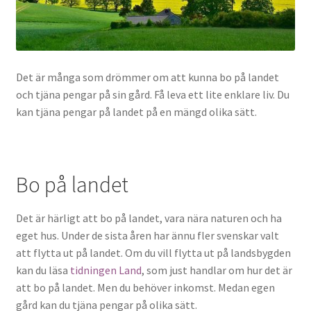
Det är många som drömmer om att kunna bo på landet
och tjäna pengar på sin gård. Få leva ett lite enklare liv. Du
kan tjäna pengar på landet på en mängd olika sätt.
Bo på landet
Det är härligt att bo på landet, vara nära naturen och ha
eget hus. Under de sista åren har ännu fler svenskar valt
att flytta ut på landet. Om du vill flytta ut på landsbygden
kan du läsa
tidningen Land
, som just handlar om hur det är
att bo på landet. Men du behöver inkomst. Medan egen
gård kan du tjäna pengar på olika sätt.