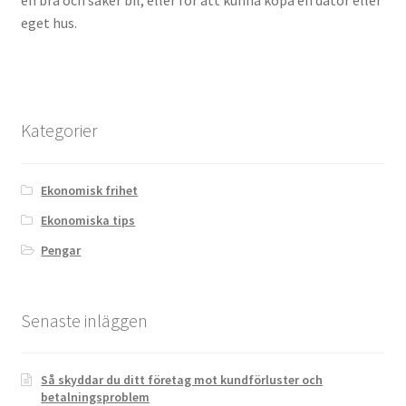
eget hus.
Kategorier
Ekonomisk frihet
Ekonomiska tips
Pengar
Senaste inläggen
Så skyddar du ditt företag mot kundförluster och
betalningsproblem