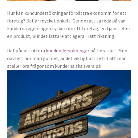
Hur kan kundundersökningar förbättra ekonomin för ett
företag? Det är mycket enkelt. Genom att ta reda på vad
kunderna egentligen tycker om ett företag, en tjänst eller
en produkt, blir det lättare att agera i rätt riktning.
Det går att utföra
kundundersökningar
på flera sätt. Men
oavsett hur man gör det, är det viktigt att se till att man
ställer bra frågor som kunderna ska svara på.