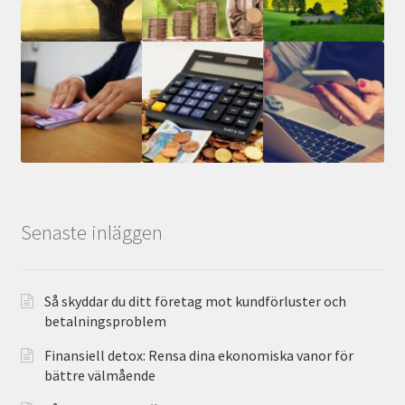
Senaste inläggen
Så skyddar du ditt företag mot kundförluster och
betalningsproblem
Finansiell detox: Rensa dina ekonomiska vanor för
bättre välmående