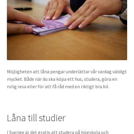
Möjligheten att låna pengar underlättar vår vardag väldigt
mycket. Både när du ska köpa ett hus, studera, göra en
rolig resa eller för att få råd med en riktigt bra bil.
Låna till studier
I Sverige är det gratis att studera på högskola och