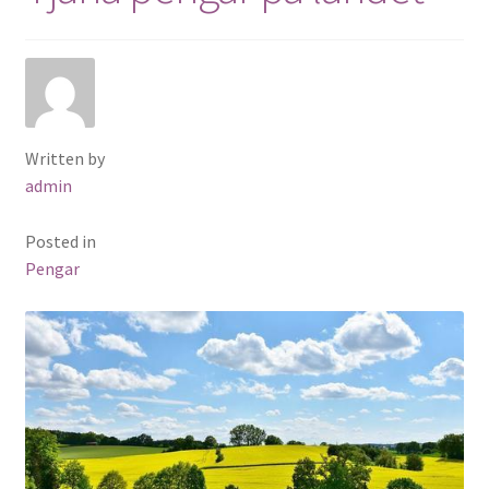
Written by
admin
Posted in
Pengar