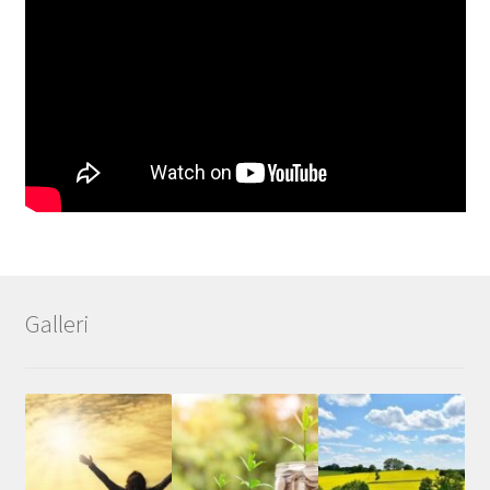
Galleri