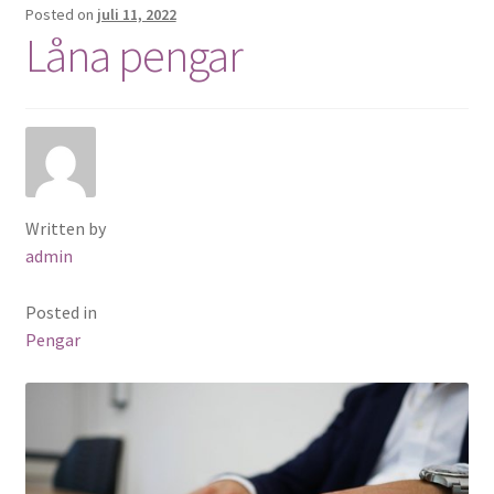
Posted on
juli 11, 2022
Låna pengar
Written by
admin
Posted in
Pengar