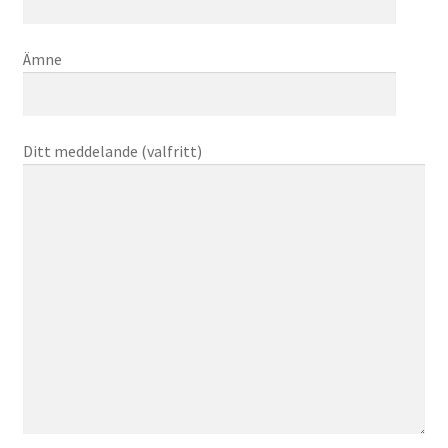
Ämne
Ditt meddelande (valfritt)