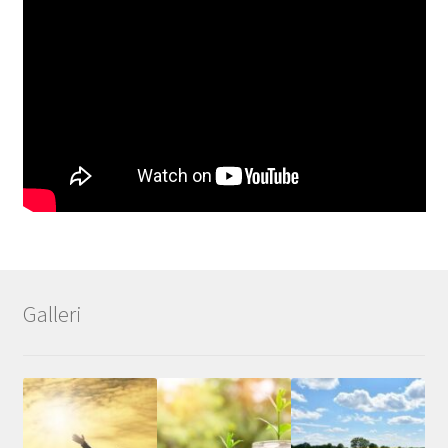
Galleri