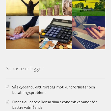
Senaste inläggen
Så skyddar du ditt företag mot kundförluster och
betalningsproblem
Finansiell detox: Rensa dina ekonomiska vanor för
bättre välmående