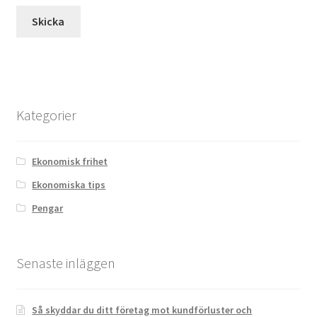
Kategorier
Ekonomisk frihet
Ekonomiska tips
Pengar
Senaste inläggen
Så skyddar du ditt företag mot kundförluster och