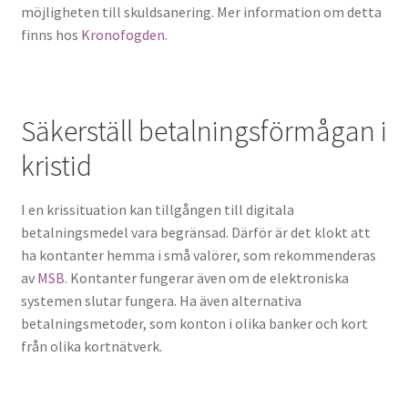
möjligheten till skuldsanering. Mer information om detta
finns hos
Kronofogden
.
Säkerställ betalningsförmågan i
kristid
I en krissituation kan tillgången till digitala
betalningsmedel vara begränsad. Därför är det klokt att
ha kontanter hemma i små valörer, som rekommenderas
av
MSB
. Kontanter fungerar även om de elektroniska
systemen slutar fungera. Ha även alternativa
betalningsmetoder, som konton i olika banker och kort
från olika kortnätverk.