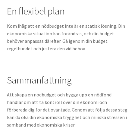
En flexibel plan
Kom ihåg att en nödbudget inte är en statisk lösning. Din
ekonomiska situation kan förändras, och din budget
behöver anpassas därefter. Gå igenom din budget
regelbundet och justera den vid behov.
Sammanfattning
Att skapa en nödbudget och bygga upp en nödfond
handlar om att ta kontroll över din ekonomi och
förbereda dig för det oväntade. Genom att följa dessa steg
kan du öka din ekonomiska trygghet och minska stressen i
samband med ekonomiska kriser: