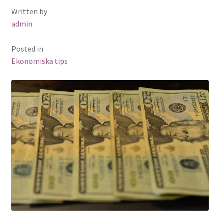
Written by
admin
Posted in
Ekonomiska tips