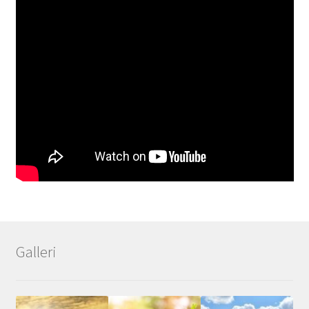
Galleri