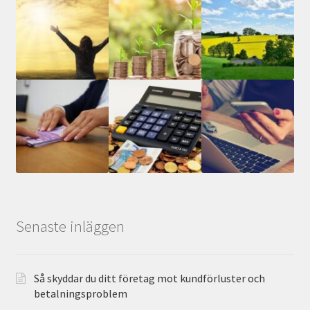
Senaste inläggen
Så skyddar du ditt företag mot kundförluster och
betalningsproblem